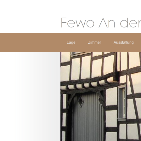
Lage
Zimmer
Ausstattung