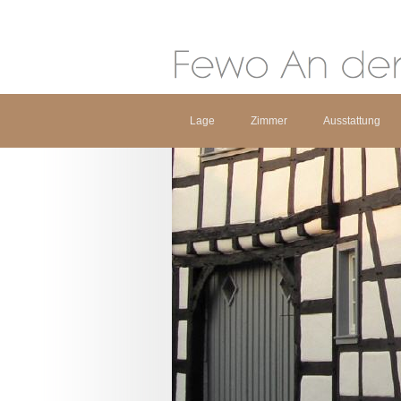
Lage
Zimmer
Ausstattung