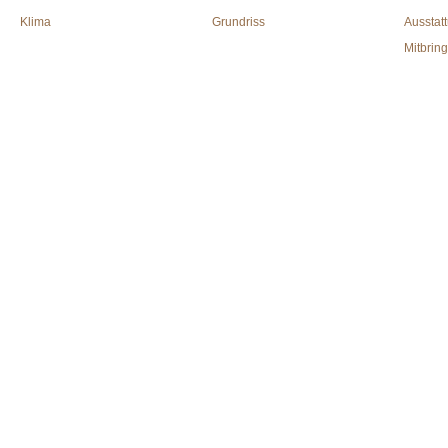
Klima
Grundriss
Ausstat
Mitbrin