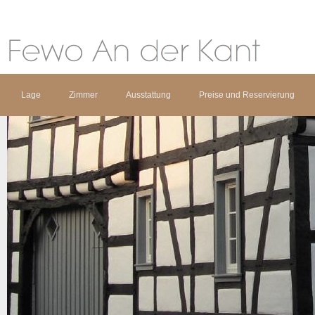
Lage
Zimmer
Ausstattung
Preise und Reservierung