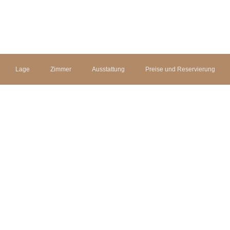
Lage
Zimmer
Ausstattung
Preise und Reservierung