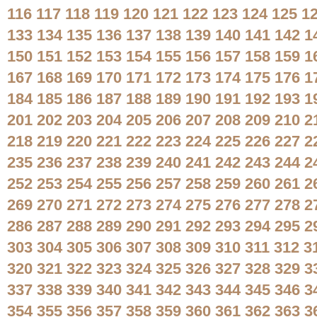
116
117
118
119
120
121
122
123
124
125
1
133
134
135
136
137
138
139
140
141
142
1
150
151
152
153
154
155
156
157
158
159
1
167
168
169
170
171
172
173
174
175
176
1
184
185
186
187
188
189
190
191
192
193
1
201
202
203
204
205
206
207
208
209
210
2
218
219
220
221
222
223
224
225
226
227
2
235
236
237
238
239
240
241
242
243
244
2
252
253
254
255
256
257
258
259
260
261
2
269
270
271
272
273
274
275
276
277
278
2
286
287
288
289
290
291
292
293
294
295
2
303
304
305
306
307
308
309
310
311
312
3
320
321
322
323
324
325
326
327
328
329
3
337
338
339
340
341
342
343
344
345
346
3
354
355
356
357
358
359
360
361
362
363
3