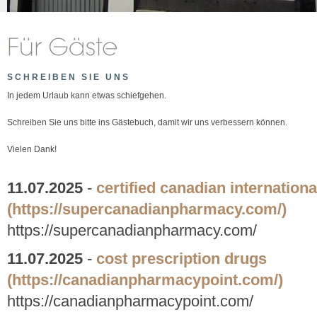
SCHREIBEN SIE UNS
In jedem Urlaub kann etwas schiefgehen.
Schreiben Sie uns bitte ins Gästebuch, damit wir uns verbessern können.
Vielen Dank!
11.07.2025
-
certified canadian internatio
(https://supercanadianpharmacy.com/)
https://supercanadianpharmacy.com/
11.07.2025
-
cost prescription drugs
(https://canadianpharmacypoint.com/)
https://canadianpharmacypoint.com/