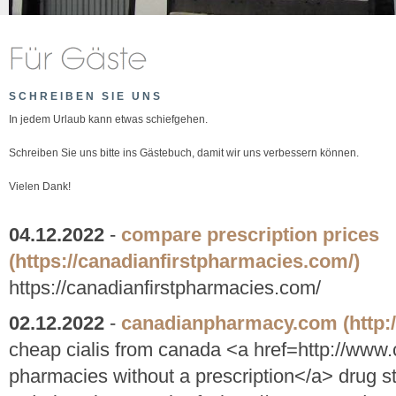
SCHREIBEN SIE UNS
In jedem Urlaub kann etwas schiefgehen.
Schreiben Sie uns bitte ins Gästebuch, damit wir uns verbessern können.
Vielen Dank!
04.12.2022
-
compare prescription prices
(https://canadianfirstpharmacies.com/)
https://canadianfirstpharmacies.com/
02.12.2022
-
canadianpharmacy.com
(http
cheap cialis from canada <a href=http://ww
pharmacies without a prescription</a> drug s