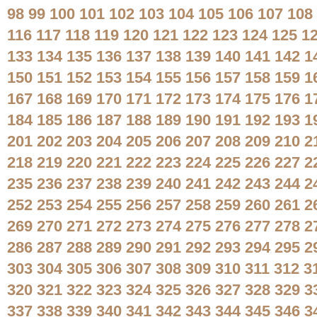
98
99
100
101
102
103
104
105
106
107
108
116
117
118
119
120
121
122
123
124
125
1
133
134
135
136
137
138
139
140
141
142
1
150
151
152
153
154
155
156
157
158
159
1
167
168
169
170
171
172
173
174
175
176
1
184
185
186
187
188
189
190
191
192
193
1
201
202
203
204
205
206
207
208
209
210
2
218
219
220
221
222
223
224
225
226
227
2
235
236
237
238
239
240
241
242
243
244
2
252
253
254
255
256
257
258
259
260
261
2
269
270
271
272
273
274
275
276
277
278
2
286
287
288
289
290
291
292
293
294
295
2
303
304
305
306
307
308
309
310
311
312
3
320
321
322
323
324
325
326
327
328
329
3
337
338
339
340
341
342
343
344
345
346
3