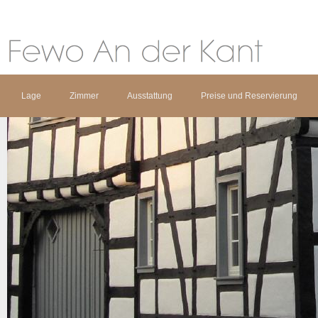
Lage
Zimmer
Ausstattung
Preise und Reservierung