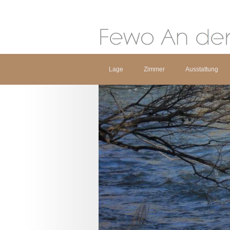
Lage
Zimmer
Ausstattung