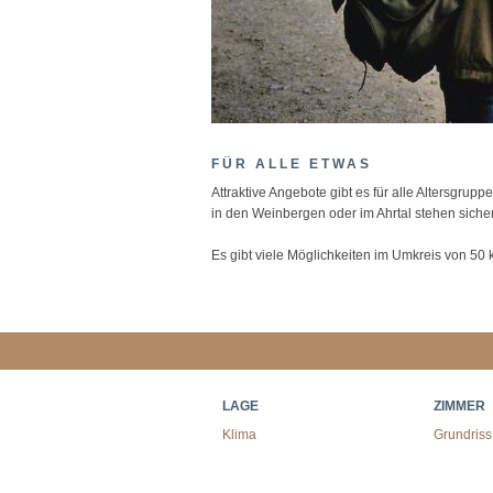
FÜR ALLE ETWAS
Attraktive Angebote gibt es für alle Altersgru
in den Weinbergen oder im Ahrtal stehen siche
Es gibt viele Möglichkeiten im Umkreis von 50
LAGE
ZIMMER
Klima
Grundriss