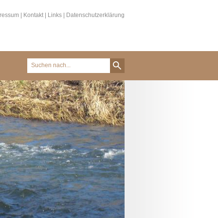
ressum
|
Kontakt
|
Links
|
Datenschutzerklärung