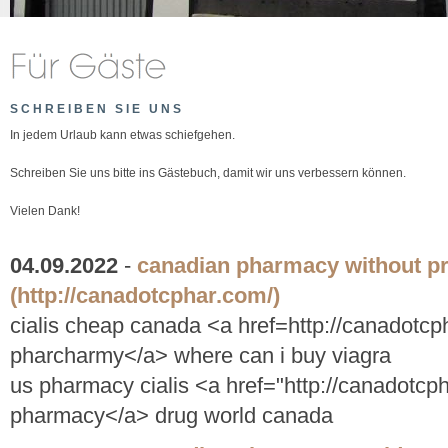
SCHREIBEN SIE UNS
In jedem Urlaub kann etwas schiefgehen.
Schreiben Sie uns bitte ins Gästebuch, damit wir uns verbessern können.
Vielen Dank!
04.09.2022
-
canadian pharmacy without pr
(http://canadotcphar.com/)
cialis cheap canada <a href=http://canadotc
pharcharmy</a> where can i buy viagra
us pharmacy cialis <a href="http://canadotcp
pharmacy</a> drug world canada