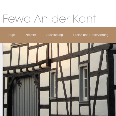
Lage
Zimmer
Ausstattung
Preise und Reservierung