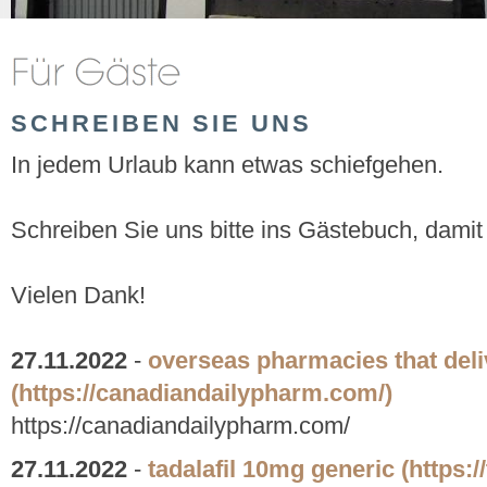
SCHREIBEN SIE UNS
In jedem Urlaub kann etwas schiefgehen.
Schreiben Sie uns bitte ins Gästebuch, damit
Vielen Dank!
27.11.2022
-
overseas pharmacies that deli
(https://canadiandailypharm.com/)
https://canadiandailypharm.com/
27.11.2022
-
tadalafil 10mg generic
(https: