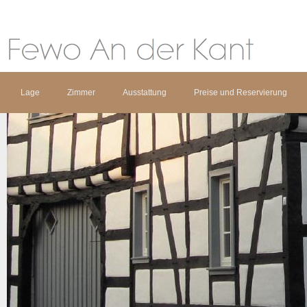
Lage
Zimmer
Ausstattung
Preise und Reservierung