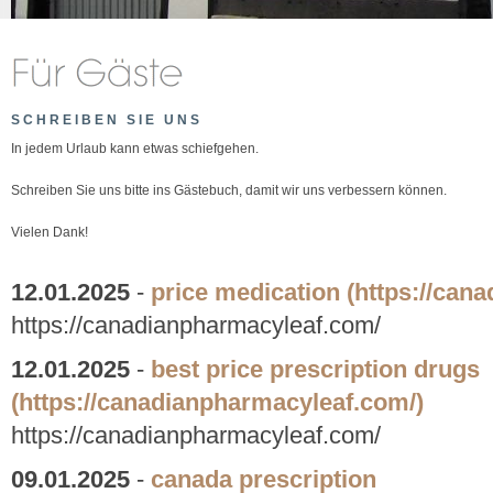
SCHREIBEN SIE UNS
In jedem Urlaub kann etwas schiefgehen.
Schreiben Sie uns bitte ins Gästebuch, damit wir uns verbessern können.
Vielen Dank!
12.01.2025
-
price medication
(https://can
https://canadianpharmacyleaf.com/
12.01.2025
-
best price prescription drugs
(https://canadianpharmacyleaf.com/)
https://canadianpharmacyleaf.com/
09.01.2025
-
canada prescription