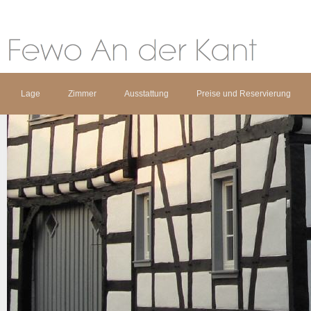
Lage
Zimmer
Ausstattung
Preise und Reservierung