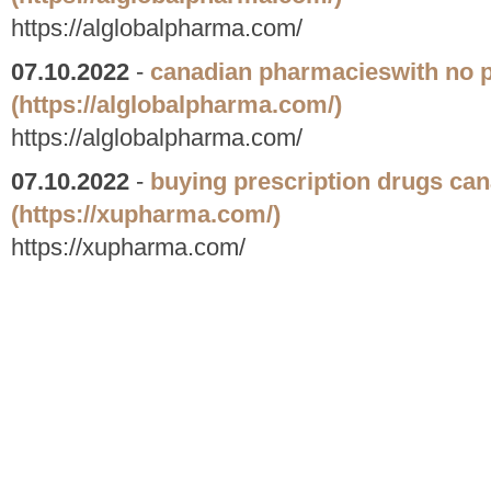
https://alglobalpharma.com/
07.10.2022
-
canadian pharmacieswith no p
(https://alglobalpharma.com/)
https://alglobalpharma.com/
07.10.2022
-
buying prescription drugs ca
(https://xupharma.com/)
https://xupharma.com/