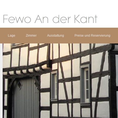
Lage
Zimmer
Ausstattung
Preise und Reservierung