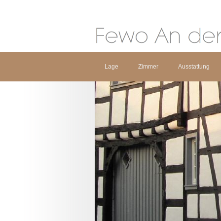
Lage
Zimmer
Ausstattung