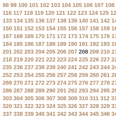
98
99
100
101
102
103
104
105
106
107
108
116
117
118
119
120
121
122
123
124
125
1
133
134
135
136
137
138
139
140
141
142
1
150
151
152
153
154
155
156
157
158
159
1
167
168
169
170
171
172
173
174
175
176
1
184
185
186
187
188
189
190
191
192
193
1
201
202
203
204
205
206
207
208
209
210
2
218
219
220
221
222
223
224
225
226
227
2
235
236
237
238
239
240
241
242
243
244
2
252
253
254
255
256
257
258
259
260
261
2
269
270
271
272
273
274
275
276
277
278
2
286
287
288
289
290
291
292
293
294
295
2
303
304
305
306
307
308
309
310
311
312
3
320
321
322
323
324
325
326
327
328
329
3
337
338
339
340
341
342
343
344
345
346
3