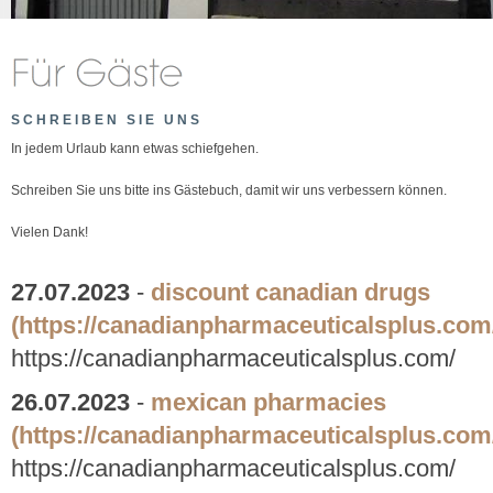
SCHREIBEN SIE UNS
In jedem Urlaub kann etwas schiefgehen.
Schreiben Sie uns bitte ins Gästebuch, damit wir uns verbessern können.
Vielen Dank!
27.07.2023
-
discount canadian drugs
(https://canadianpharmaceuticalsplus.com
https://canadianpharmaceuticalsplus.com/
26.07.2023
-
mexican pharmacies
(https://canadianpharmaceuticalsplus.com
https://canadianpharmaceuticalsplus.com/