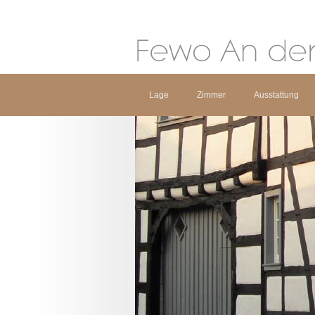
Lage
Zimmer
Ausstattung