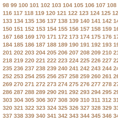
98
99
100
101
102
103
104
105
106
107
108
116
117
118
119
120
121
122
123
124
125
1
133
134
135
136
137
138
139
140
141
142
1
150
151
152
153
154
155
156
157
158
159
1
167
168
169
170
171
172
173
174
175
176
1
184
185
186
187
188
189
190
191
192
193
1
201
202
203
204
205
206
207
208
209
210
2
218
219
220
221
222
223
224
225
226
227
2
235
236
237
238
239
240
241
242
243
244
2
252
253
254
255
256
257
258
259
260
261
2
269
270
271
272
273
274
275
276
277
278
2
286
287
288
289
290
291
292
293
294
295
2
303
304
305
306
307
308
309
310
311
312
3
320
321
322
323
324
325
326
327
328
329
3
337
338
339
340
341
342
343
344
345
346
3