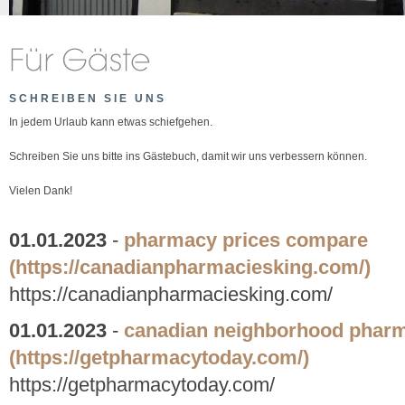
SCHREIBEN SIE UNS
In jedem Urlaub kann etwas schiefgehen.
Schreiben Sie uns bitte ins Gästebuch, damit wir uns verbessern können.
Vielen Dank!
01.01.2023
-
pharmacy prices compare
(https://canadianpharmaciesking.com/)
https://canadianpharmaciesking.com/
01.01.2023
-
canadian neighborhood phar
(https://getpharmacytoday.com/)
https://getpharmacytoday.com/