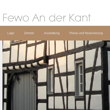
Lage
Zimmer
Ausstattung
Preise und Reservierung