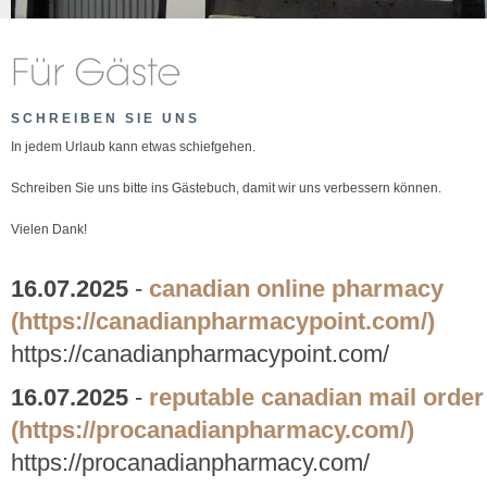
SCHREIBEN SIE UNS
In jedem Urlaub kann etwas schiefgehen.
Schreiben Sie uns bitte ins Gästebuch, damit wir uns verbessern können.
Vielen Dank!
16.07.2025
-
canadian online pharmacy
(https://canadianpharmacypoint.com/)
https://canadianpharmacypoint.com/
16.07.2025
-
reputable canadian mail orde
(https://procanadianpharmacy.com/)
https://procanadianpharmacy.com/