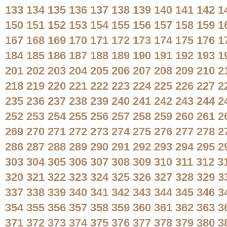
133
134
135
136
137
138
139
140
141
142
1
150
151
152
153
154
155
156
157
158
159
1
167
168
169
170
171
172
173
174
175
176
1
184
185
186
187
188
189
190
191
192
193
1
201
202
203
204
205
206
207
208
209
210
2
218
219
220
221
222
223
224
225
226
227
2
235
236
237
238
239
240
241
242
243
244
2
252
253
254
255
256
257
258
259
260
261
2
269
270
271
272
273
274
275
276
277
278
2
286
287
288
289
290
291
292
293
294
295
2
303
304
305
306
307
308
309
310
311
312
3
320
321
322
323
324
325
326
327
328
329
3
337
338
339
340
341
342
343
344
345
346
3
354
355
356
357
358
359
360
361
362
363
3
371
372
373
374
375
376
377
378
379
380
3