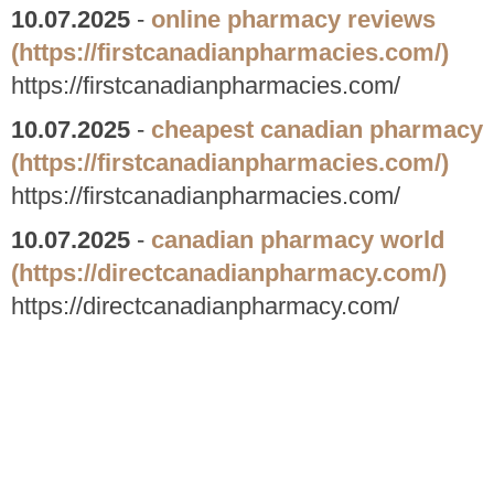
10.07.2025
-
online pharmacy reviews
(https://firstcanadianpharmacies.com/)
https://firstcanadianpharmacies.com/
10.07.2025
-
cheapest canadian pharmacy
(https://firstcanadianpharmacies.com/)
https://firstcanadianpharmacies.com/
10.07.2025
-
canadian pharmacy world
(https://directcanadianpharmacy.com/)
https://directcanadianpharmacy.com/