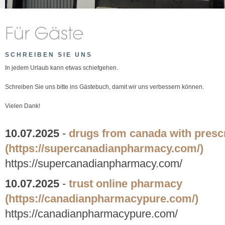
SCHREIBEN SIE UNS
In jedem Urlaub kann etwas schiefgehen.
Schreiben Sie uns bitte ins Gästebuch, damit wir uns verbessern können.
Vielen Dank!
10.07.2025
-
drugs from canada with prescr
(https://supercanadianpharmacy.com/)
https://supercanadianpharmacy.com/
10.07.2025
-
trust online pharmacy
(https://canadianpharmacypure.com/)
https://canadianpharmacypure.com/