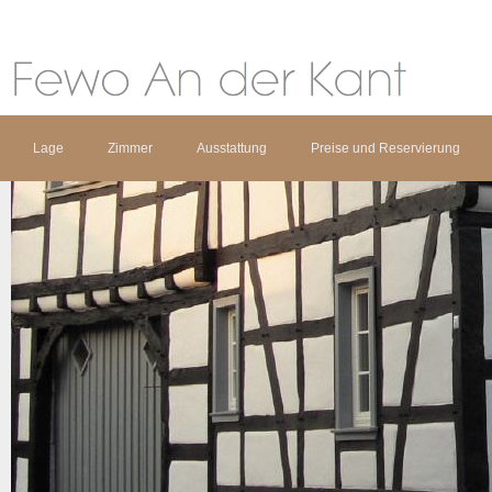
Lage
Zimmer
Ausstattung
Preise und Reservierung