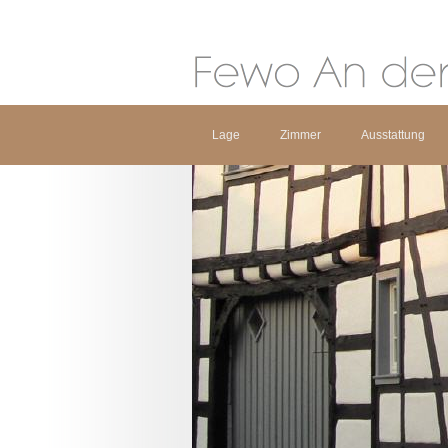
Lage
Zimmer
Ausstattung