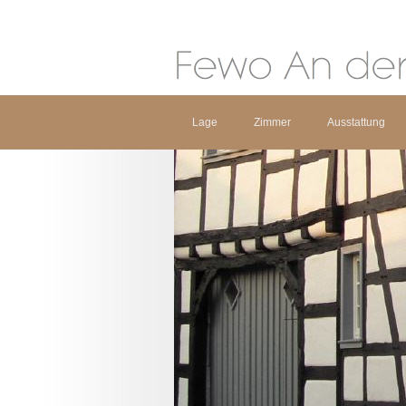
Lage
Zimmer
Ausstattung