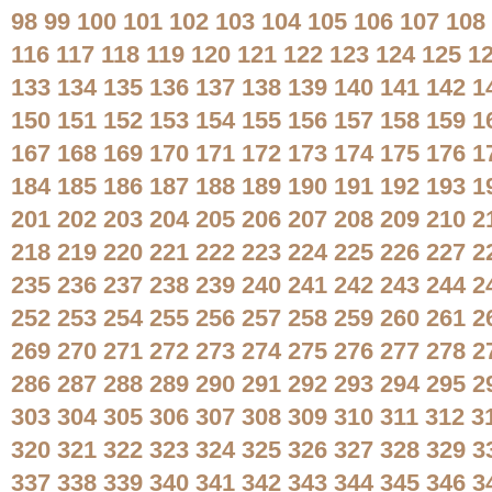
98
99
100
101
102
103
104
105
106
107
108
116
117
118
119
120
121
122
123
124
125
1
133
134
135
136
137
138
139
140
141
142
1
150
151
152
153
154
155
156
157
158
159
1
167
168
169
170
171
172
173
174
175
176
1
184
185
186
187
188
189
190
191
192
193
1
201
202
203
204
205
206
207
208
209
210
2
218
219
220
221
222
223
224
225
226
227
2
235
236
237
238
239
240
241
242
243
244
2
252
253
254
255
256
257
258
259
260
261
2
269
270
271
272
273
274
275
276
277
278
2
286
287
288
289
290
291
292
293
294
295
2
303
304
305
306
307
308
309
310
311
312
3
320
321
322
323
324
325
326
327
328
329
3
337
338
339
340
341
342
343
344
345
346
3