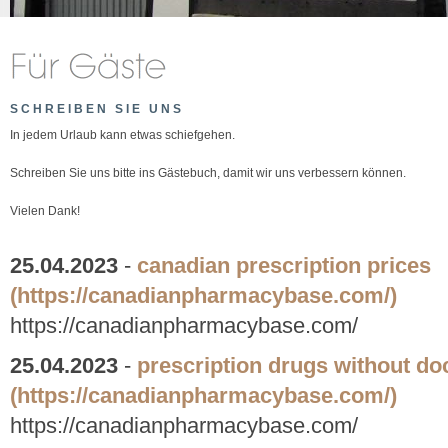
SCHREIBEN SIE UNS
In jedem Urlaub kann etwas schiefgehen.
Schreiben Sie uns bitte ins Gästebuch, damit wir uns verbessern können.
Vielen Dank!
25.04.2023
-
canadian prescription prices
(https://canadianpharmacybase.com/)
https://canadianpharmacybase.com/
25.04.2023
-
prescription drugs without do
(https://canadianpharmacybase.com/)
https://canadianpharmacybase.com/