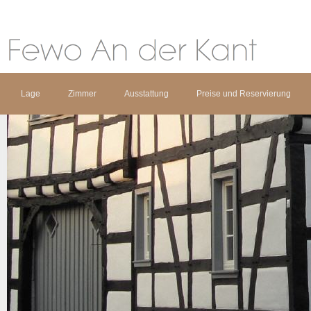
Lage
Zimmer
Ausstattung
Preise und Reservierung