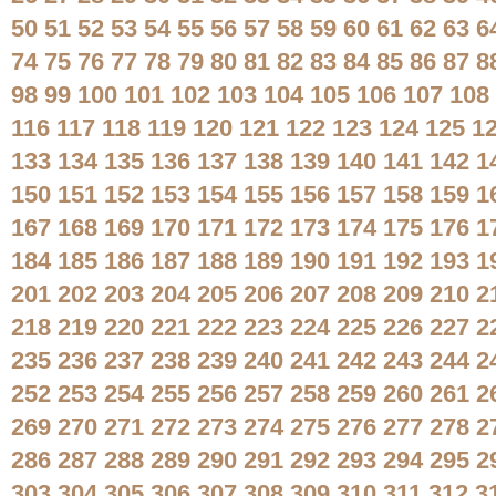
50
51
52
53
54
55
56
57
58
59
60
61
62
63
6
74
75
76
77
78
79
80
81
82
83
84
85
86
87
8
98
99
100
101
102
103
104
105
106
107
108
116
117
118
119
120
121
122
123
124
125
1
133
134
135
136
137
138
139
140
141
142
1
150
151
152
153
154
155
156
157
158
159
1
167
168
169
170
171
172
173
174
175
176
1
184
185
186
187
188
189
190
191
192
193
1
201
202
203
204
205
206
207
208
209
210
2
218
219
220
221
222
223
224
225
226
227
2
235
236
237
238
239
240
241
242
243
244
2
252
253
254
255
256
257
258
259
260
261
2
269
270
271
272
273
274
275
276
277
278
2
286
287
288
289
290
291
292
293
294
295
2
303
304
305
306
307
308
309
310
311
312
3