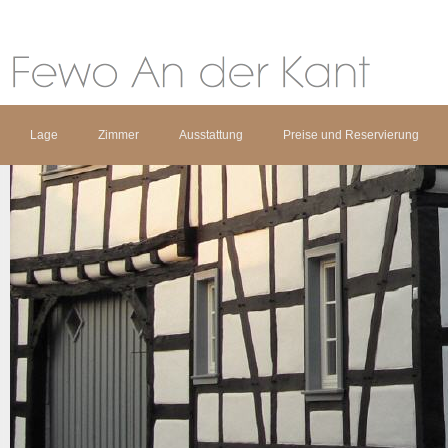
Lage
Zimmer
Ausstattung
Preise und Reservierung