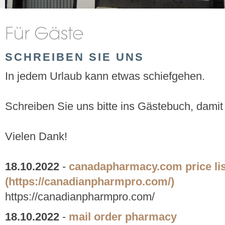
SCHREIBEN SIE UNS
In jedem Urlaub kann etwas schiefgehen.
Schreiben Sie uns bitte ins Gästebuch, damit
Vielen Dank!
18.10.2022
-
canadapharmacy.com price lis
(https://canadianpharmpro.com/)
https://canadianpharmpro.com/
18.10.2022
-
mail order pharmacy