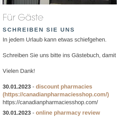
SCHREIBEN SIE UNS
In jedem Urlaub kann etwas schiefgehen.
Schreiben Sie uns bitte ins Gästebuch, damit
Vielen Dank!
30.01.2023
-
discount pharmacies
(https://canadianpharmaciesshop.com/)
https://canadianpharmaciesshop.com/
30.01.2023
-
online pharmacy review