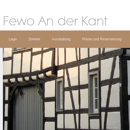
Lage
Zimmer
Ausstattung
Preise und Reservierung