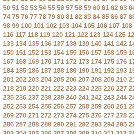
50
51
52
53
54
55
56
57
58
59
60
61
62
63
6
74
75
76
77
78
79
80
81
82
83
84
85
86
87
8
98
99
100
101
102
103
104
105
106
107
108
116
117
118
119
120
121
122
123
124
125
1
133
134
135
136
137
138
139
140
141
142
1
150
151
152
153
154
155
156
157
158
159
1
167
168
169
170
171
172
173
174
175
176
1
184
185
186
187
188
189
190
191
192
193
1
201
202
203
204
205
206
207
208
209
210
2
218
219
220
221
222
223
224
225
226
227
2
235
236
237
238
239
240
241
242
243
244
2
252
253
254
255
256
257
258
259
260
261
2
269
270
271
272
273
274
275
276
277
278
2
286
287
288
289
290
291
292
293
294
295
2
303
304
305
306
307
308
309
310
311
312
3