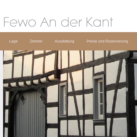
Lage
Zimmer
Ausstattung
Preise und Reservierung