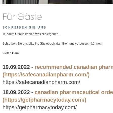
SCHREIBEN SIE UNS
In jedem Urlaub kann etwas schiefgehen.
Schreiben Sie uns bitte ins Gästebuch, damit wir uns verbessern können.
Vielen Dank!
19.09.2022
-
recommended canadian phar
(https://safecanadianpharm.com/)
https://safecanadianpharm.com/
18.09.2022
-
canadian pharmaceutical orde
(https://getpharmacytoday.com/)
https://getpharmacytoday.com/