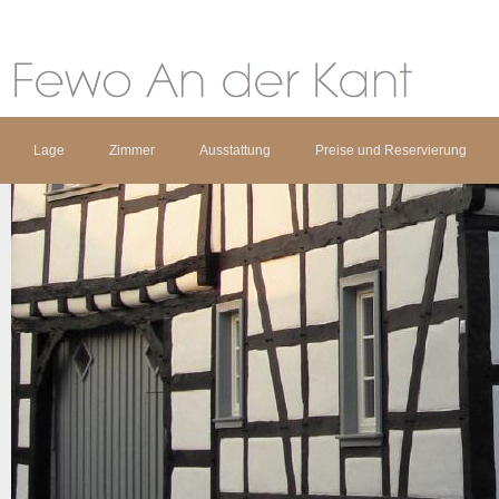
Lage
Zimmer
Ausstattung
Preise und Reservierung