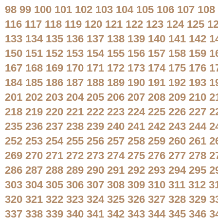
98
99
100
101
102
103
104
105
106
107
108
116
117
118
119
120
121
122
123
124
125
1
133
134
135
136
137
138
139
140
141
142
1
150
151
152
153
154
155
156
157
158
159
1
167
168
169
170
171
172
173
174
175
176
1
184
185
186
187
188
189
190
191
192
193
1
201
202
203
204
205
206
207
208
209
210
2
218
219
220
221
222
223
224
225
226
227
2
235
236
237
238
239
240
241
242
243
244
2
252
253
254
255
256
257
258
259
260
261
2
269
270
271
272
273
274
275
276
277
278
2
286
287
288
289
290
291
292
293
294
295
2
303
304
305
306
307
308
309
310
311
312
3
320
321
322
323
324
325
326
327
328
329
3
337
338
339
340
341
342
343
344
345
346
3