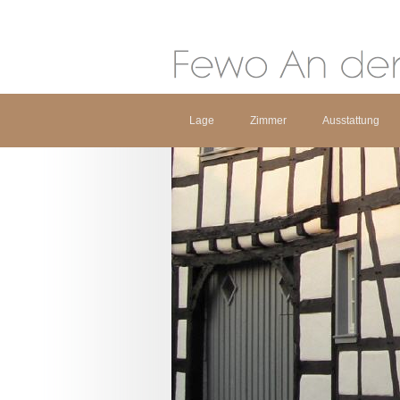
Lage
Zimmer
Ausstattung