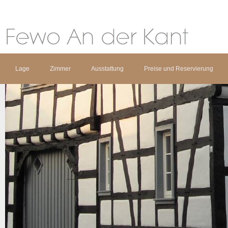
Lage
Zimmer
Ausstattung
Preise und Reservierung