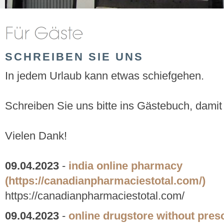
SCHREIBEN SIE UNS
In jedem Urlaub kann etwas schiefgehen.
Schreiben Sie uns bitte ins Gästebuch, damit
Vielen Dank!
09.04.2023
-
india online pharmacy
(https://canadianpharmaciestotal.com/)
https://canadianpharmaciestotal.com/
09.04.2023
-
online drugstore without presc