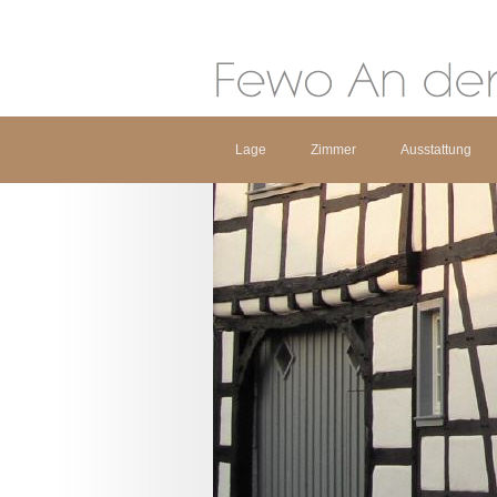
Lage
Zimmer
Ausstattung