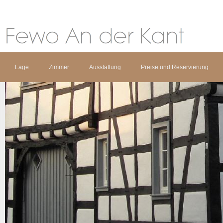
Lage
Zimmer
Ausstattung
Preise und Reservierung