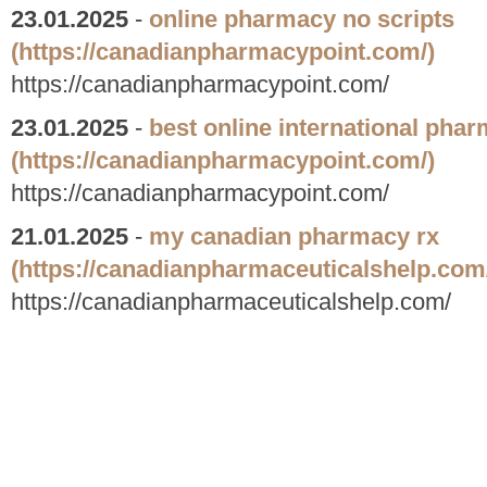
23.01.2025
-
online pharmacy no scripts
(https://canadianpharmacypoint.com/)
https://canadianpharmacypoint.com/
23.01.2025
-
best online international pha
(https://canadianpharmacypoint.com/)
https://canadianpharmacypoint.com/
21.01.2025
-
my canadian pharmacy rx
(https://canadianpharmaceuticalshelp.com
https://canadianpharmaceuticalshelp.com/