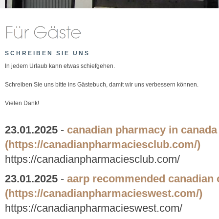
SCHREIBEN SIE UNS
In jedem Urlaub kann etwas schiefgehen.
Schreiben Sie uns bitte ins Gästebuch, damit wir uns verbessern können.
Vielen Dank!
23.01.2025
-
canadian pharmacy in canada
(https://canadianpharmaciesclub.com/)
https://canadianpharmaciesclub.com/
23.01.2025
-
aarp recommended canadian 
(https://canadianpharmacieswest.com/)
https://canadianpharmacieswest.com/