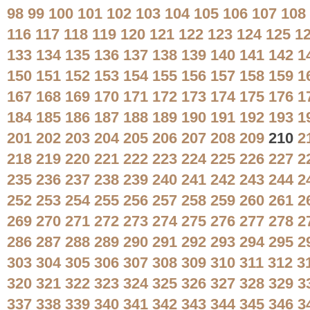
98
99
100
101
102
103
104
105
106
107
108
116
117
118
119
120
121
122
123
124
125
1
133
134
135
136
137
138
139
140
141
142
1
150
151
152
153
154
155
156
157
158
159
1
167
168
169
170
171
172
173
174
175
176
1
184
185
186
187
188
189
190
191
192
193
1
201
202
203
204
205
206
207
208
209
210
2
218
219
220
221
222
223
224
225
226
227
2
235
236
237
238
239
240
241
242
243
244
2
252
253
254
255
256
257
258
259
260
261
2
269
270
271
272
273
274
275
276
277
278
2
286
287
288
289
290
291
292
293
294
295
2
303
304
305
306
307
308
309
310
311
312
3
320
321
322
323
324
325
326
327
328
329
3
337
338
339
340
341
342
343
344
345
346
3