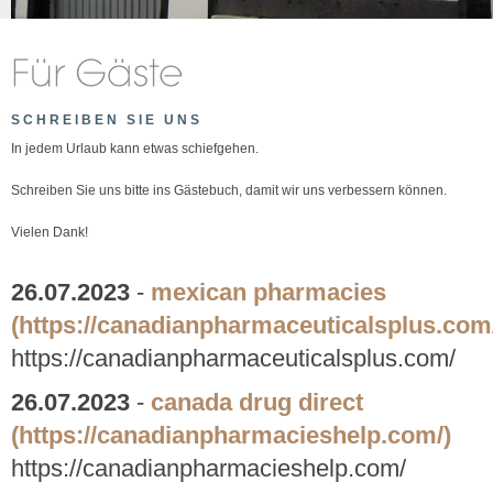
SCHREIBEN SIE UNS
In jedem Urlaub kann etwas schiefgehen.
Schreiben Sie uns bitte ins Gästebuch, damit wir uns verbessern können.
Vielen Dank!
26.07.2023
-
mexican pharmacies
(https://canadianpharmaceuticalsplus.com
https://canadianpharmaceuticalsplus.com/
26.07.2023
-
canada drug direct
(https://canadianpharmacieshelp.com/)
https://canadianpharmacieshelp.com/