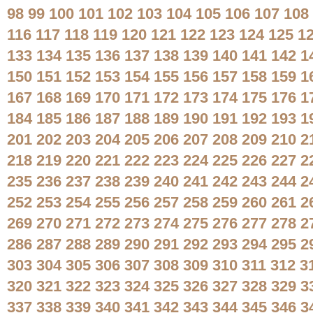
98
99
100
101
102
103
104
105
106
107
108
116
117
118
119
120
121
122
123
124
125
1
133
134
135
136
137
138
139
140
141
142
1
150
151
152
153
154
155
156
157
158
159
1
167
168
169
170
171
172
173
174
175
176
1
184
185
186
187
188
189
190
191
192
193
1
201
202
203
204
205
206
207
208
209
210
2
218
219
220
221
222
223
224
225
226
227
2
235
236
237
238
239
240
241
242
243
244
2
252
253
254
255
256
257
258
259
260
261
2
269
270
271
272
273
274
275
276
277
278
2
286
287
288
289
290
291
292
293
294
295
2
303
304
305
306
307
308
309
310
311
312
3
320
321
322
323
324
325
326
327
328
329
3
337
338
339
340
341
342
343
344
345
346
3