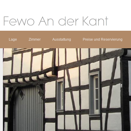
Lage
Zimmer
Ausstattung
Preise und Reservierung