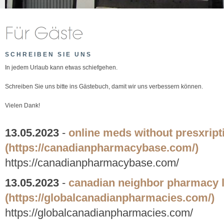
SCHREIBEN SIE UNS
In jedem Urlaub kann etwas schiefgehen.
Schreiben Sie uns bitte ins Gästebuch, damit wir uns verbessern können.
Vielen Dank!
13.05.2023
-
online meds without presxript
(https://canadianpharmacybase.com/)
https://canadianpharmacybase.com/
13.05.2023
-
canadian neighbor pharmacy l
(https://globalcanadianpharmacies.com/)
https://globalcanadianpharmacies.com/