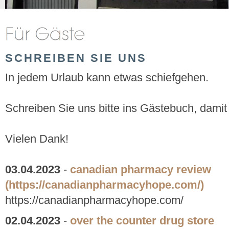
SCHREIBEN SIE UNS
In jedem Urlaub kann etwas schiefgehen.
Schreiben Sie uns bitte ins Gästebuch, damit
Vielen Dank!
03.04.2023
-
canadian pharmacy review
(https://canadianpharmacyhope.com/)
https://canadianpharmacyhope.com/
02.04.2023
-
over the counter drug store